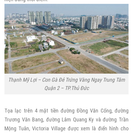
Thạnh Mỹ Lợi – Con Gà Đẻ Trứng Vàng Ngay Trung Tâm
Quận 2 – TP.Thủ Đức
Tọa lạc trên 4 mặt tiền đường Đồng Văn Cống, đường
Trương Văn Bang, đường Lâm Quang Ky và đường Trần
Mộng Tuân, Victoria Village được xem là điển hình cho