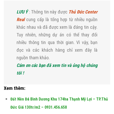
LƯU Ý
: Thông tin này được
Thủ Đức Center
Real
cung cấp là tổng hợp từ nhiều nguồn
khác nhau và đã được xem là đáng tin cậy.
Tuy nhiên, những dự án có thể thay đổi
nhiều thông tin qua thời gian. Vì vậy, bạn
đọc và các khách hàng chỉ xem đây là
nguồn tham khảo.
Cám ơn các bạn đã xem tin và ủng hộ chúng
tôi !
Xem thêm:
Đất Nền Đá Bình Dương Khu 174ha Thạnh Mỹ Lợi – TP.Thủ
Đức Giá 130tr/m2 – 0931.456.658