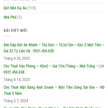
Đất Nền Dự Án
(115)
Nhà Phố
(1)
BÀI VIẾT MỚI
Bán Gấp Đất An Khánh – Thủ Đức – 10,5x13m – Góc 2 Mặt Tiền –
Giá 32 Tỷ Liên Hệ : 0931.456.658
Tháng 8 26, 2025
Cho Thuê Văn Phòng – 45m2 – Giá 15tr/Tháng – Nhà Trống – LH:
0931.456.658
Tháng 8 14, 2025
Cho Thuê Mặt Bằng Kinh Doanh – Mặt Tiền Sông Sài Gòn – HĐ
Thuê 5 Năm
Tháng 5 7, 2024