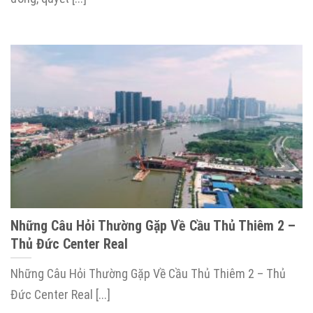
Những Câu Hỏi Thường Gặp Về Cầu Thủ Thiêm 2 –
Thủ Đức Center Real
Những Câu Hỏi Thường Gặp Về Cầu Thủ Thiêm 2 – Thủ
Đức Center Real [...]