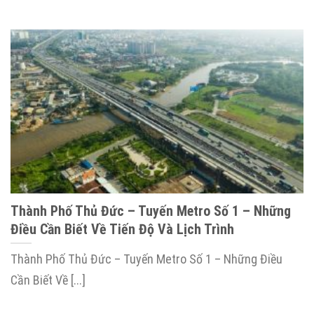
Thành Phố Thủ Đức – Tuyến Metro Số 1 – Những
Điều Cần Biết Về Tiến Độ Và Lịch Trình
Thành Phố Thủ Đức – Tuyến Metro Số 1 – Những Điều
Cần Biết Về [...]