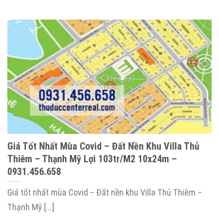
Giá Tốt Nhất Mùa Covid – Đất Nền Khu Villa Thủ
Thiêm – Thạnh Mỹ Lợi 103tr/m2 10x24m –
0931.456.658
Giá tốt nhất mùa Covid – Đất nền khu Villa Thủ Thiêm –
Thạnh Mỹ [...]