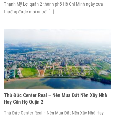
Thạnh Mỹ Lợi quận 2 thành phố Hồ Chí Minh ngày xưa
thường được mọi người [...]
Thủ Đức Center Real – Nên Mua Đất Nền Xây Nhà
Hay Căn Hộ Quận 2
Thủ Đức Center Real – Nên Mua Đất Nền Xây Nhà Hay