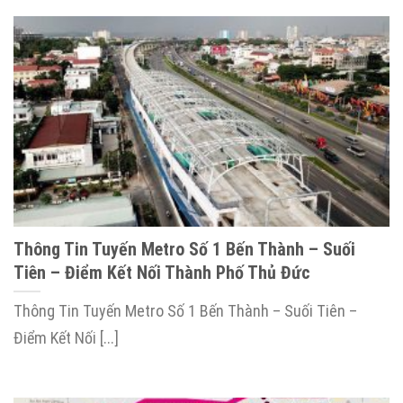
Thông Tin Tuyến Metro Số 1 Bến Thành – Suối
Tiên – Điểm Kết Nối Thành Phố Thủ Đức
Thông Tin Tuyến Metro Số 1 Bến Thành – Suối Tiên –
Điểm Kết Nối [...]