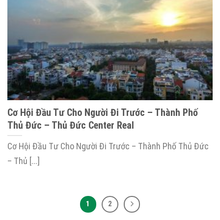
Cơ Hội Đầu Tư Cho Người Đi Trước – Thành Phố
Thủ Đức – Thủ Đức Center Real
Cơ Hội Đầu Tư Cho Người Đi Trước – Thành Phố Thủ Đức
– Thủ [...]
1
2