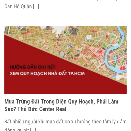
Căn Hộ Quận [...]
Mua Trúng Đất Trong Diện Quy Hoạch, Phải Làm
Sao? Thủ Đức Center Real
Rất nhiều người khi mua đất có xu hướng theo tâm lý đám
đông, quyết [...]