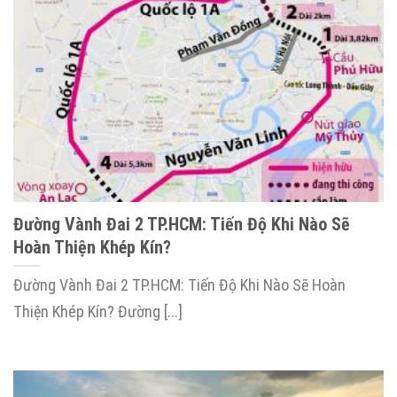
Đường Vành Đai 2 TP.HCM: Tiến Độ Khi Nào Sẽ
Hoàn Thiện Khép Kín?
Đường Vành Đai 2 TP.HCM: Tiến Độ Khi Nào Sẽ Hoàn
Thiện Khép Kín? Đường [...]