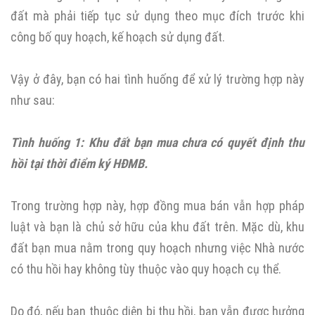
đất mà phải tiếp tục sử dụng theo mục đích trước khi
công bố quy hoạch, kế hoạch sử dụng đất.
Vậy ở đây, bạn có hai tình huống để xử lý trường hợp này
như sau:
Tình huống 1: Khu đất bạn mua chưa có quyết định thu
hồi tại thời điểm ký HĐMB.
Trong trường hợp này, hợp đồng mua bán vẫn hợp pháp
luật và bạn là chủ sở hữu của khu đất trên. Mặc dù, khu
đất bạn mua nằm trong quy hoạch nhưng việc Nhà nước
có thu hồi hay không tùy thuộc vào quy hoạch cụ thể.
Do đó, nếu bạn thuộc diện bị thu hồi, bạn vẫn được hưởng