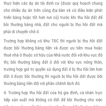
thực hiện các dự án tái định cư (được quy hoạch chung
cho nhiều dự án trên cùng địa bàn và có điều kiện phát
triển bằng hoặc tốt hơn nơi cũ) trước khi thu hồi đất để
bồi thường bằng nhà, đất cho người bị thu hồi đất mà
phải di chuyển chỗ ở.
Trường hợp không có khu TĐC thì người bị thu hồi đất
được bồi thường bằng tiền và được ưu tiên mua hoặc
thuê nhà ở thuộc sở hữu của Nhà nước đối với khu vực đô
thị; bồi thường bằng đất ở đối với khu vực nông thôn,
trường hợp giá trị quyền sử dụng đất ở bị thu hồi lớn hơn
đất ở được bồi thường thì người bị thu hồi đất được bồi
thường bằng tiền đối với phần chênh lệch đó.
4. Trường hợp thu hồi đất của hộ gia đình, cá nhân trực
tiếp sản xuất mà không có đất để bồi thường cho việc