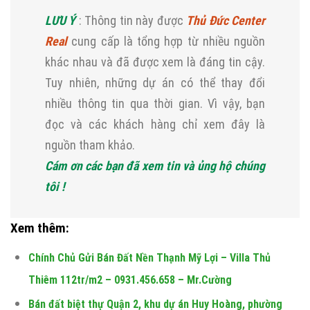
LƯU Ý
: Thông tin này được
Thủ Đức Center
Real
cung cấp là tổng hợp từ nhiều nguồn
khác nhau và đã được xem là đáng tin cậy.
Tuy nhiên, những dự án có thể thay đổi
nhiều thông tin qua thời gian. Vì vậy, bạn
đọc và các khách hàng chỉ xem đây là
nguồn tham khảo.
Cám ơn các bạn đã xem tin và ủng hộ chúng
tôi !
Xem thêm:
Chính Chủ Gửi Bán Đất Nền Thạnh Mỹ Lợi – Villa Thủ
Thiêm 112tr/m2 – 0931.456.658 – Mr.Cường
Bán đất biệt thự Quận 2, khu dự án Huy Hoàng, phường