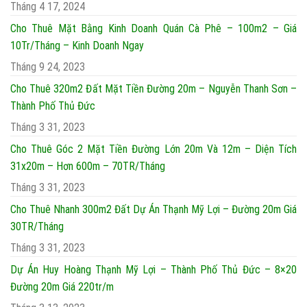
Tháng 4 17, 2024
Cho Thuê Mặt Bằng Kinh Doanh Quán Cà Phê – 100m2 – Giá
10Tr/Tháng – Kinh Doanh Ngay
Tháng 9 24, 2023
Cho Thuê 320m2 Đất Mặt Tiền Đường 20m – Nguyễn Thanh Sơn –
Thành Phố Thủ Đức
Tháng 3 31, 2023
Cho Thuê Góc 2 Mặt Tiền Đường Lớn 20m Và 12m – Diện Tích
31x20m – Hơn 600m – 70TR/Tháng
Tháng 3 31, 2023
Cho Thuê Nhanh 300m2 Đất Dự Án Thạnh Mỹ Lợi – Đường 20m Giá
30TR/Tháng
Tháng 3 31, 2023
Dự Án Huy Hoàng Thạnh Mỹ Lợi – Thành Phố Thủ Đức – 8×20
Đường 20m Giá 220tr/m