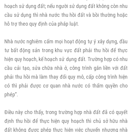
hoạch sử dụng đất; nếu người sử dụng đất không còn nhu
cầu sử dụng thì nhà nước thu hồi đất và bồi thường hoặc
hỗ trợ theo quy định của pháp luật.
Nhà nước nghiêm cấm mọi hoạt động tự ý xây dựng, đầu
tư bất động sản trong khu vực đất phải thu hồi để thực
hiện quy hoạch, kế hoạch sử dụng đất. Trường hợp có nhu
cầu cải tạo, sửa chữa nhà ở, công trình gắn liền với đất
phải thu hồi mà làm thay đổi quy mô, cấp công trình hiện
có thì phải được cơ quan nhà nước có thẩm quyền cho
phép”.
Điều này cho thấy, trong trường hợp nhà đất đã có quyết
định thu hồi để thực hiện quy hoạch thì chủ sở hữu nhà
đất không được phép thực hiện việc chuyển nhượng nhà