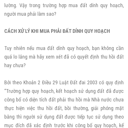
lường. Vậy trong trường hợp mua đất dính quy hoạch,
người mua phải làm sao?
CÁCH XỬ LÝ KHI MUA PHẢI ĐẤT DÍNH QUY HOẠCH
Tuy nhiên nếu mua đất dính quy hoạch, bạn không cần
quá lo lắng mà hãy xem xét đã có quyết định thu hồi đất
hay chưa?
Bởi theo Khoản 2 Điều 29 Luật Đất đai 2003 có quy định
“Trường hợp quy hoạch, kết hoạch sử dụng đất đã được
công bố có diện tích đất phải thu hồi mà Nhà nước chưa
thực hiện việc thu hồi đất, bồi thường, giải phóng mặt
bằng thì người sử dụng đất được tiếp tục sử dụng theo
mục đích đã xác định trước khi công bố quy hoạch, kế