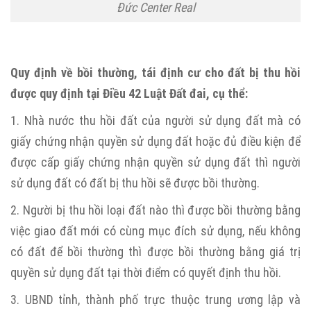
Đức Center Real
Quy định về bồi thường, tái định cư cho đất bị thu hồi
được quy định tại Điều 42 Luật Đất đai, cụ thể:
1. Nhà nước thu hồi đất của người sử dụng đất mà có
giấy chứng nhận quyền sử dụng đất hoặc đủ điều kiện để
được cấp giấy chứng nhận quyền sử dụng đất thì người
sử dụng đất có đất bị thu hồi sẽ được bồi thường.
2. Người bị thu hồi loại đất nào thì được bồi thường bằng
việc giao đất mới có cùng mục đích sử dụng, nếu không
có đất để bồi thường thì được bồi thường bằng giá trị
quyền sử dụng đất tại thời điểm có quyết định thu hồi.
3. UBND tỉnh, thành phố trực thuộc trung ương lập và