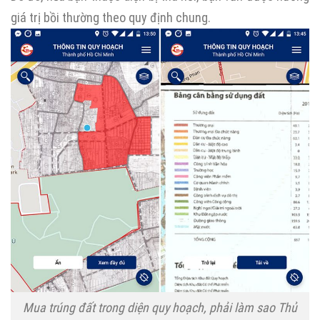
giá trị bồi thường theo quy định chung.
Mua trúng đất trong diện quy hoạch, phải làm sao Thủ