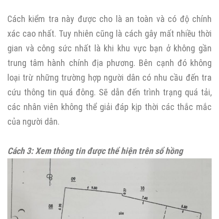
Cách kiểm tra này được cho là an toàn và có độ chính
xác cao nhất. Tuy nhiên cũng là cách gây mất nhiều thời
gian và công sức nhất là khi khu vực bạn ở không gần
trung tâm hành chính địa phương. Bên cạnh đó không
loại trừ những trường hợp người dân có nhu cầu đến tra
cứu thông tin quá đông. Sẽ dẫn đến trình trạng quá tải,
các nhân viên không thể giải đáp kịp thời các thắc mắc
của người dân.
Cách 3: Xem thông tin được thể hiện trên sổ hồng