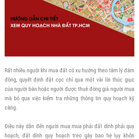
Rất nhiều người khi mua đất có xu hướng theo tâm lý đám
đông, quyết định đặt cọc chỉ qua một vài lời thúc giục
của người bán hoặc người được thuê đóng giả người mua
mà bỏ qua việc kiểm tra những thông tin quy hoạch kỹ
càng.
Điều này dẫn đến người mua mua phải đất dính phải quy
hoạch, đất dính quy hoạch treo gây bao hệ lụy khôn