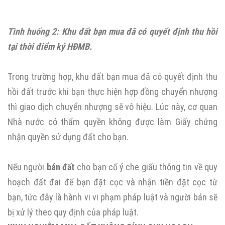
Tình huống 2: Khu đất bạn mua đã có quyết định thu hồi
tại thời điểm ký HĐMB.
Trong trường hợp, khu đất bạn mua đã có quyết định thu
hồi đất trước khi bạn thực hiện hợp đồng chuyển nhượng
thì giao dịch chuyển nhượng sẽ vô hiệu. Lúc này, cơ quan
Nhà nước có thẩm quyền không được làm Giấy chứng
nhận quyền sử dụng đất cho bạn.
Nếu người
bán đất
cho bạn cố ý che giấu thông tin về quy
hoạch đất đai để bạn đặt cọc và nhận tiền đặt cọc từ
bạn, tức đây là hành vi vi phạm pháp luật và người bán sẽ
bị xử lý theo quy định của pháp luật.