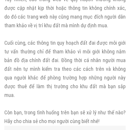
được cập nhật kịp thời hoặc thông tin không chính xác,
do đó các trang web này cũng mang mục đích người dân
tham khảo về vị trí khu đất mà mình dự định mua.
Cuối cùng, các thông tin quy hoạch đất đai được môi giới
tư vấn thường chỉ để tham khảo vì môi giới không nắm
bản đồ địa chính đất đai. Đồng thời cá nhân người mua
đất nên tự mình kiểm tra theo các cách trên và không
qua người khác để phòng trường hợp những người này
được thuê để làm thị trường cho khu đất mà bạn sắp
mua.
Còn bạn, trong tình huống trên bạn sẽ xử lý như thế nào?
Hãy cho chia sẻ cho mọi người cùng biết nhé!