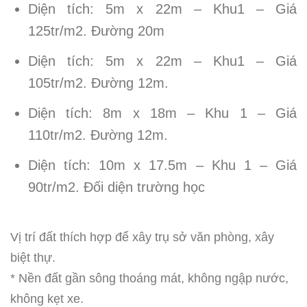
Diện tích: 5m x 22m – Khu1 – Giá
125tr/m2. Đường 20m
Diện tích: 5m x 22m – Khu1 – Giá
105tr/m2. Đường 12m.
Diện tích: 8m x 18m – Khu 1 – Giá
110tr/m2. Đường 12m.
Diện tích: 10m x 17.5m – Khu 1 – Giá
90tr/m2. Đối diện trường học
Vị trí đất thích hợp để xây trụ sở văn phòng, xây
biệt thự.
* Nền đất gần sông thoáng mát, không ngập nước,
không kẹt xe.