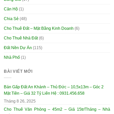
Căn Hộ
(1)
Chia Sẻ
(48)
Cho Thuê Đất – Mặt Bằng Kinh Doanh
(6)
Cho Thuê Nhà Đất
(6)
Đất Nền Dự Án
(115)
Nhà Phố
(1)
BÀI VIẾT MỚI
Bán Gấp Đất An Khánh – Thủ Đức – 10,5x13m – Góc 2
Mặt Tiền – Giá 32 Tỷ Liên Hệ : 0931.456.658
Tháng 8 26, 2025
Cho Thuê Văn Phòng – 45m2 – Giá 15tr/Tháng – Nhà