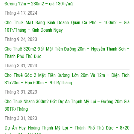
Đường 12m – 230m2 – giá 130tr/m2
Tháng 4 17, 2024
Cho Thuê Mặt Bằng Kinh Doanh Quán Cà Phê – 100m2 – Giá
10Tr/Tháng – Kinh Doanh Ngay
Tháng 9 24, 2023
Cho Thuê 320m2 Đất Mặt Tiền Đường 20m – Nguyễn Thanh Sơn –
Thành Phố Thủ Đức
Tháng 3 31, 2023
Cho Thuê Góc 2 Mặt Tiền Đường Lớn 20m Và 12m – Diện Tích
31x20m – Hơn 600m – 70TR/Tháng
Tháng 3 31, 2023
Cho Thuê Nhanh 300m2 Đất Dự Án Thạnh Mỹ Lợi – Đường 20m Giá
30TR/Tháng
Tháng 3 31, 2023
Dự Án Huy Hoàng Thạnh Mỹ Lợi – Thành Phố Thủ Đức – 8×20