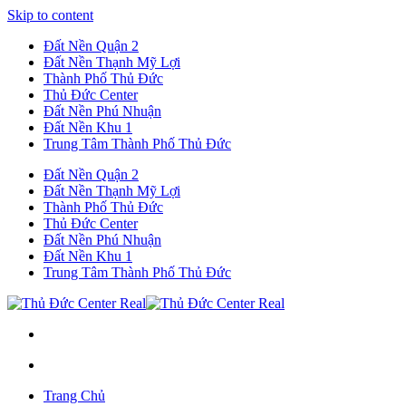
Skip to content
Đất Nền Quận 2
Đất Nền Thạnh Mỹ Lợi
Thành Phố Thủ Đức
Thủ Đức Center
Đất Nền Phú Nhuận
Đất Nền Khu 1
Trung Tâm Thành Phố Thủ Đức
Đất Nền Quận 2
Đất Nền Thạnh Mỹ Lợi
Thành Phố Thủ Đức
Thủ Đức Center
Đất Nền Phú Nhuận
Đất Nền Khu 1
Trung Tâm Thành Phố Thủ Đức
Trang Chủ