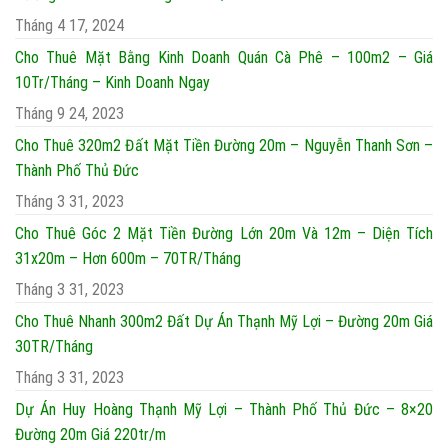
Tháng 4 17, 2024
Cho Thuê Mặt Bằng Kinh Doanh Quán Cà Phê – 100m2 – Giá
10Tr/Tháng – Kinh Doanh Ngay
Tháng 9 24, 2023
Cho Thuê 320m2 Đất Mặt Tiền Đường 20m – Nguyễn Thanh Sơn –
Thành Phố Thủ Đức
Tháng 3 31, 2023
Cho Thuê Góc 2 Mặt Tiền Đường Lớn 20m Và 12m – Diện Tích
31x20m – Hơn 600m – 70TR/Tháng
Tháng 3 31, 2023
Cho Thuê Nhanh 300m2 Đất Dự Án Thạnh Mỹ Lợi – Đường 20m Giá
30TR/Tháng
Tháng 3 31, 2023
Dự Án Huy Hoàng Thạnh Mỹ Lợi – Thành Phố Thủ Đức – 8×20
Đường 20m Giá 220tr/m