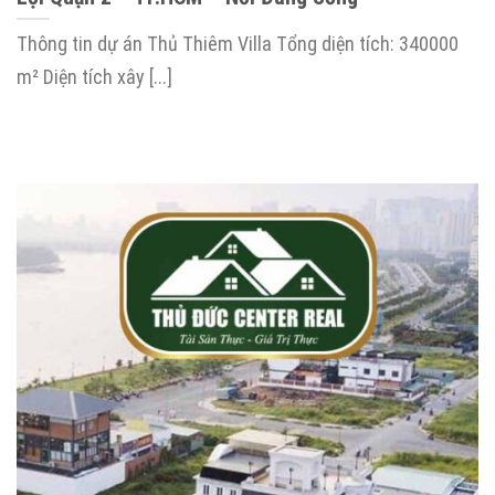
Thông tin dự án Thủ Thiêm Villa Tổng diện tích: 340000
m² Diện tích xây [...]