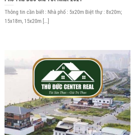
Thông tin cần biết : Nhà phố : 5x20m Biệt thự : 8x20m;
15x18m, 15x20m [...]