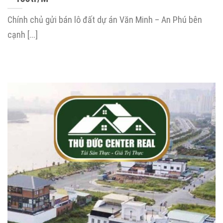
Chính chủ gửi bán lô đất dự án Văn Minh – An Phú bên
cạnh [...]