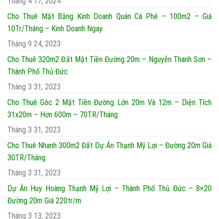
Tháng 4 17, 2024
Cho Thuê Mặt Bằng Kinh Doanh Quán Cà Phê – 100m2 – Giá
10Tr/Tháng – Kinh Doanh Ngay
Tháng 9 24, 2023
Cho Thuê 320m2 Đất Mặt Tiền Đường 20m – Nguyễn Thanh Sơn –
Thành Phố Thủ Đức
Tháng 3 31, 2023
Cho Thuê Góc 2 Mặt Tiền Đường Lớn 20m Và 12m – Diện Tích
31x20m – Hơn 600m – 70TR/Tháng
Tháng 3 31, 2023
Cho Thuê Nhanh 300m2 Đất Dự Án Thạnh Mỹ Lợi – Đường 20m Giá
30TR/Tháng
Tháng 3 31, 2023
Dự Án Huy Hoàng Thạnh Mỹ Lợi – Thành Phố Thủ Đức – 8×20
Đường 20m Giá 220tr/m
Tháng 3 13, 2023