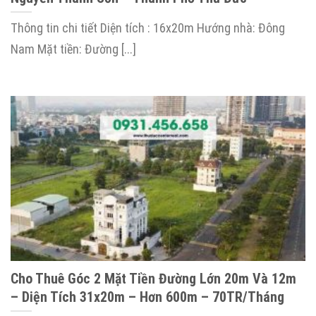
Thông tin chi tiết Diện tích : 16x20m Hướng nhà: Đông
Nam Mặt tiền: Đường [...]
Cho Thuê Góc 2 Mặt Tiền Đường Lớn 20m Và 12m
– Diện Tích 31x20m – Hơn 600m – 70TR/Tháng