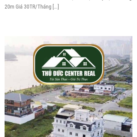
20m Giá 30TR/Tháng [...]