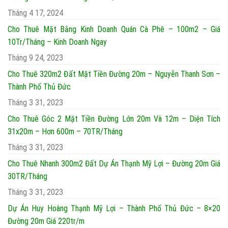
Tháng 4 17, 2024
Cho Thuê Mặt Bằng Kinh Doanh Quán Cà Phê – 100m2 – Giá
10Tr/Tháng – Kinh Doanh Ngay
Tháng 9 24, 2023
Cho Thuê 320m2 Đất Mặt Tiền Đường 20m – Nguyễn Thanh Sơn –
Thành Phố Thủ Đức
Tháng 3 31, 2023
Cho Thuê Góc 2 Mặt Tiền Đường Lớn 20m Và 12m – Diện Tích
31x20m – Hơn 600m – 70TR/Tháng
Tháng 3 31, 2023
Cho Thuê Nhanh 300m2 Đất Dự Án Thạnh Mỹ Lợi – Đường 20m Giá
30TR/Tháng
Tháng 3 31, 2023
Dự Án Huy Hoàng Thạnh Mỹ Lợi – Thành Phố Thủ Đức – 8×20
Đường 20m Giá 220tr/m