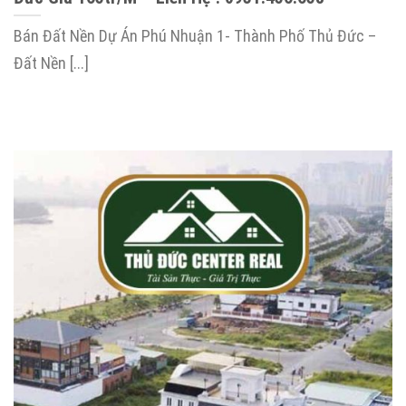
Bán Đất Nền Dự Án Phú Nhuận 1- Thành Phố Thủ Đức –
Đất Nền [...]